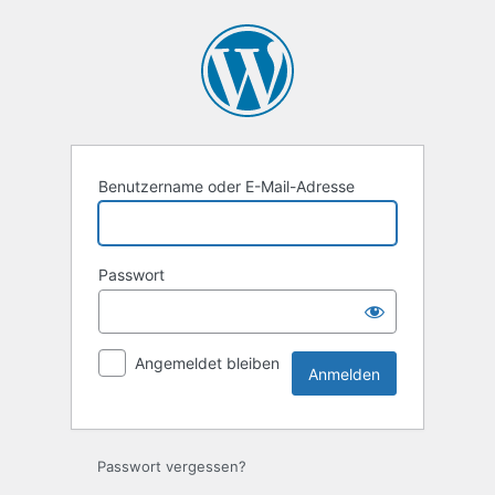
Anmelden
Benutzername oder E-Mail-Adresse
Passwort
Angemeldet bleiben
Alternative:
Passwort vergessen?