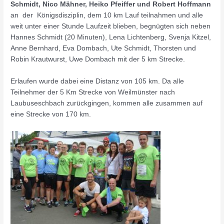
Schmidt, Nico Mähner, Heiko Pfeiffer und Robert Hoffmann
an der Königsdisziplin, dem 10 km Lauf teilnahmen und alle
weit unter einer Stunde Laufzeit blieben, begnügten sich neben
Hannes Schmidt (20 Minuten), Lena
Lichtenberg
, Svenja Kitzel,
Anne
Bernhard
, Eva Dombach, Ute Schmidt, Thorsten und
Robin Krautwurst, Uwe Dombach mit der 5 km Strecke.
Erlaufen wurde dabei eine Distanz von 105 km. Da alle
Teilnehmer der 5 Km Strecke von
Weilmünster
nach
Laubuseschbach zurückgingen, kommen alle zusammen auf
eine Strecke von 170 km.