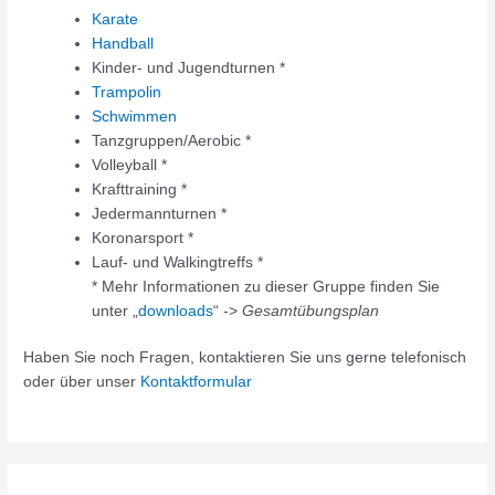
Karate
Handball
Kinder- und Jugendturnen *
Trampolin
Schwimmen
Tanzgruppen/Aerobic *
Volleyball *
Krafttraining *
Jedermannturnen *
Koronarsport *
Lauf- und Walkingtreffs *
* Mehr Informationen zu dieser Gruppe finden Sie
unter „
downloads
“ ->
Gesamtübungsplan
Haben Sie noch Fragen, kontaktieren Sie uns gerne telefonisch
oder über unser
Kontaktformular